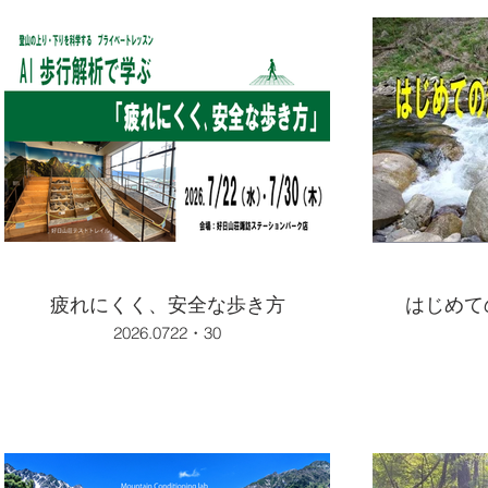
疲れにくく、安全な歩き方
はじめて
2026.0722・30