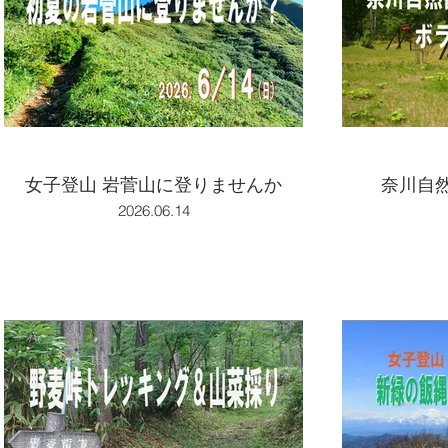
女子登山 岩菅山に登りませんか
奈川自
2026.06.14