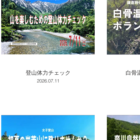
登山体力チェック
白骨
2026.07.11