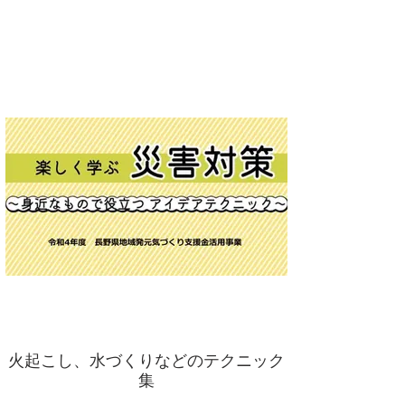
火起こし、水づくりなどのテクニック
集