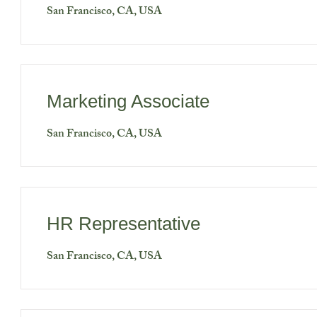
San Francisco, CA, USA
Marketing Associate
San Francisco, CA, USA
HR Representative
San Francisco, CA, USA