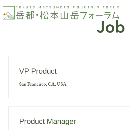
Job 
VP Product
San Francisco, CA, USA
Product Manager