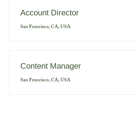
Account Director
San Francisco, CA, USA
Content Manager
San Francisco, CA, USA